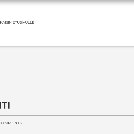
KAISIN ETUSIVULLE
TI
COMMENTS