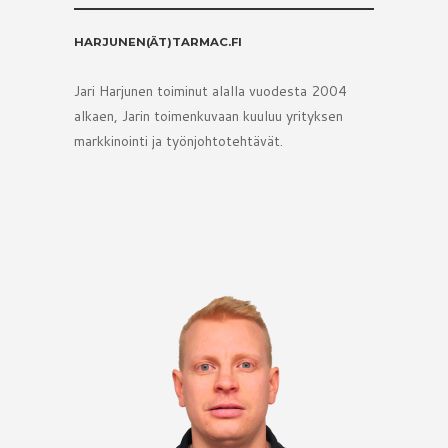
HARJUNEN(ÄT)TARMAC.FI
Jari Harjunen toiminut alalla vuodesta 2004
alkaen, Jarin toimenkuvaan kuuluu yrityksen
markkinointi ja työnjohtotehtävät.