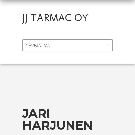
JJ TARMAC OY
JARI
HARJUNEN